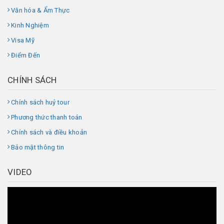
Văn hóa & Ẩm Thực
Kinh Nghiệm
Visa Mỹ
Điểm Đến
CHÍNH SÁCH
Chính sách huỷ tour
Phương thức thanh toán
Chính sách và điều khoản
Bảo mật thông tin
VIDEO