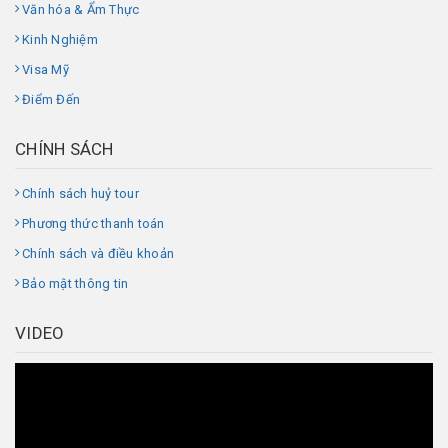
Văn hóa & Ẩm Thực
Kinh Nghiệm
Visa Mỹ
Điểm Đến
CHÍNH SÁCH
Chính sách huỷ tour
Phương thức thanh toán
Chính sách và điều khoản
Bảo mật thông tin
VIDEO