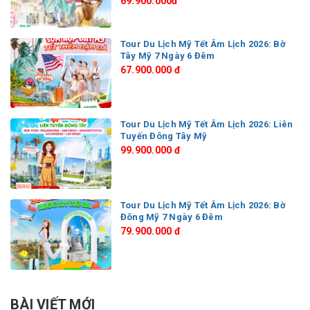
69.900.000đ
Tour Du Lịch Mỹ Tết Âm Lịch 2026: Bờ
Tây Mỹ 7 Ngày 6 Đêm
67.900.000 đ
Tour Du Lịch Mỹ Tết Âm Lịch 2026: Liên
Tuyến Đông Tây Mỹ
99.900.000 đ
Tour Du Lịch Mỹ Tết Âm Lịch 2026: Bờ
Đông Mỹ 7 Ngày 6 Đêm
79.900.000 đ
BÀI VIẾT MỚI