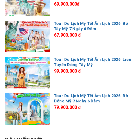
69.900.000đ
Tour Du Lịch Mỹ Tết Âm Lịch 2026: Bờ
Tây Mỹ 7 Ngày 6 Đêm
67.900.000 đ
Tour Du Lịch Mỹ Tết Âm Lịch 2026: Liên
Tuyến Đông Tây Mỹ
99.900.000 đ
Tour Du Lịch Mỹ Tết Âm Lịch 2026: Bờ
Đông Mỹ 7 Ngày 6 Đêm
79.900.000 đ