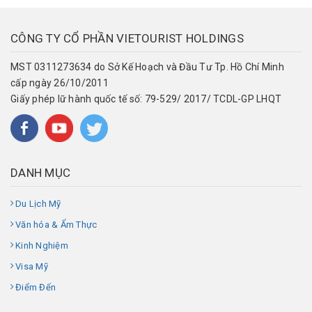
CÔNG TY CỔ PHẦN VIETOURIST HOLDINGS
MST 0311273634 do Sở Kế Hoạch và Đầu Tư Tp. Hồ Chí Minh
cấp ngày 26/10/2011
Giấy phép lữ hành quốc tế số: 79-529/ 2017/ TCDL-GP LHQT
DANH MỤC
Du Lịch Mỹ
Văn hóa & Ẩm Thực
Kinh Nghiệm
Visa Mỹ
Điểm Đến