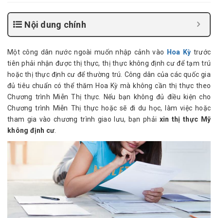
Nội dung chính
Một công dân nước ngoài muốn nhập cảnh vào
Hoa Kỳ
trước
tiên phải nhận được thị thực, thị thực không định cư để tạm trú
hoặc thị thực định cư để thường trú. Công dân của các quốc gia
đủ tiêu chuẩn có thể thăm Hoa Kỳ mà không cần thị thực theo
Chương trình Miễn Thị thực. Nếu bạn không đủ điều kiện cho
Chương trình Miễn Thị thực hoặc sẽ đi du học, làm việc hoặc
tham gia vào chương trình giao lưu, bạn phải
xin thị thực Mỹ
không định cư
.